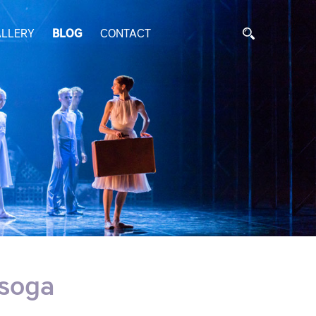
LLERY
BLOG
CONTACT
tsoga