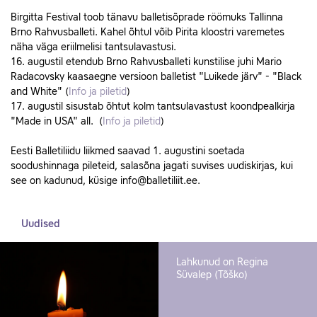
Birgitta Festival toob tänavu balletisõprade röömuks Tallinna
Brno Rahvusballeti. Kahel õhtul võib Pirita kloostri varemetes
näha väga eriilmelisi tantsulavastusi.
16. augustil etendub Brno Rahvusballeti kunstilise juhi Mario
Radacovsky kaasaegne versioon balletist "Luikede järv" - "Black
and White" (
Info ja piletid
)
17. augustil sisustab õhtut kolm tantsulavastust koondpealkirja
"Made in USA" all. (
Info ja piletid
)
Eesti Balletiliidu liikmed saavad 1. augustini soetada
soodushinnaga pileteid, salasõna jagati suvises uudiskirjas, kui
see on kadunud, küsige info@balletiliit.ee.
Uudised
Lahkunud on Regina
Süvalep (Tõško)