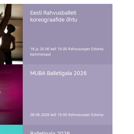
Eesti Rahvusballeti
koreograafide õhtu
18 ja 20.06 kell 19.00
Rahvusooper Estonia
kammersaal
MUBA Balletigala 2026
08.06.2026 kell 19.00
Rahvusooper Estonia