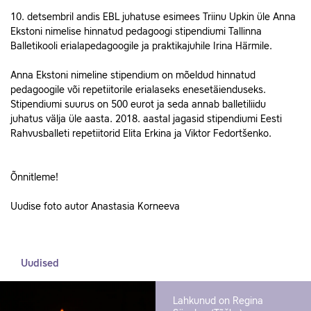
10. detsembril andis EBL juhatuse esimees Triinu Upkin üle Anna
Ekstoni nimelise hinnatud pedagoogi stipendiumi Tallinna
Balletikooli erialapedagoogile ja praktikajuhile Irina Härmile.
Anna Ekstoni nimeline stipendium on mõeldud hinnatud
pedagoogile või repetiitorile erialaseks enesetäienduseks.
Stipendiumi suurus on 500 eurot ja seda annab balletiliidu
juhatus välja üle aasta. 2018. aastal jagasid stipendiumi Eesti
Rahvusballeti repetiitorid Elita Erkina ja Viktor Fedortšenko.
Õnnitleme!
Uudise foto autor Anastasia Korneeva
Uudised
Lahkunud on Regina