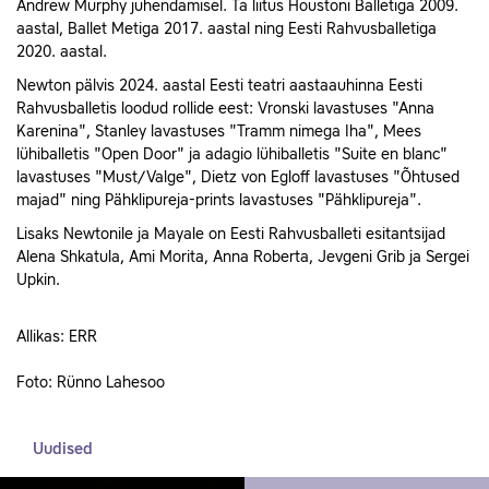
Andrew Murphy juhendamisel. Ta liitus Houstoni Balletiga 2009.
aastal, Ballet Metiga 2017. aastal ning Eesti Rahvusballetiga
2020. aastal.
Newton pälvis 2024. aastal Eesti teatri aastaauhinna Eesti
Rahvusballetis loodud rollide eest: Vronski lavastuses "Anna
Karenina", Stanley lavastuses "Tramm nimega Iha", Mees
lühiballetis "Open Door" ja adagio lühiballetis "Suite en blanc"
lavastuses "Must/Valge", Dietz von Egloff lavastuses "Õhtused
majad" ning Pähklipureja-prints lavastuses "Pähklipureja".
Lisaks Newtonile ja Mayale on Eesti Rahvusballeti esitantsijad
Alena Shkatula, Ami Morita, Anna Roberta, Jevgeni Grib ja Sergei
Upkin.
Allikas: ERR
Foto: Rünno Lahesoo
Uudised