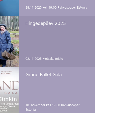
28.11.2025 kell 19.00
Rahvusooper Estonia
Hingedepäev 2025
02.11.2025
Metsakalmistu
Grand Ballet Gala
10. november kell 19.00
Rahvusooper
Estonia