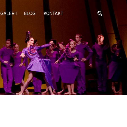
GALERII
BLOGI
KONTAKT