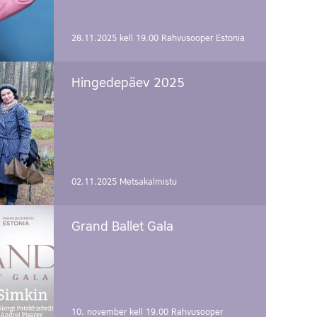
28.11.2025 kell 19.00
Rahvusooper Estonia
Hingedepäev 2025
02.11.2025
Metsakalmistu
Grand Ballet Gala
10. november kell 19.00
Rahvusooper