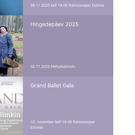
28.11.2025 kell 19.00
Rahvusooper Estonia
Hingedepäev 2025
02.11.2025
Metsakalmistu
Grand Ballet Gala
10. november kell 19.00
Rahvusooper
Estonia