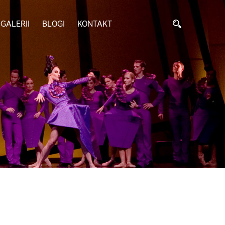
GALERII
BLOGI
KONTAKT