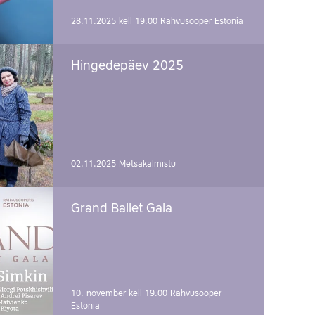
28.11.2025 kell 19.00
Rahvusooper Estonia
Hingedepäev 2025
02.11.2025
Metsakalmistu
Grand Ballet Gala
10. november kell 19.00
Rahvusooper
Estonia