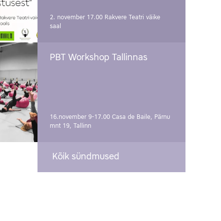
2. november 17.00
Rakvere Teatri väike
saal
PBT Workshop Tallinnas
16.november 9-17.00
Casa de Baile, Pärnu
mnt 19, Tallinn
Kõik sündmused