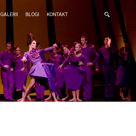
GALERII
BLOGI
KONTAKT