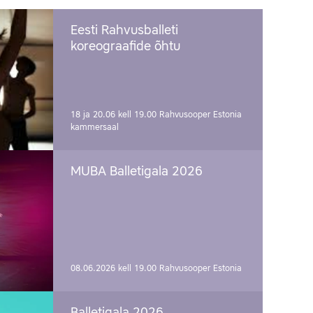
Eesti Rahvusballeti
koreograafide õhtu
18 ja 20.06 kell 19.00
Rahvusooper Estonia
kammersaal
MUBA Balletigala 2026
08.06.2026 kell 19.00
Rahvusooper Estonia