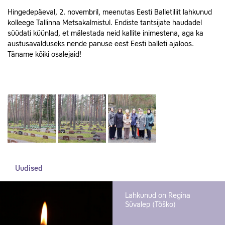
Hingedepäeval, 2. novembril, meenutas Eesti Balletiliit lahkunud
kolleege Tallinna Metsakalmistul. Endiste tantsijate haudadel
süüdati küünlad, et mälestada neid kallite inimestena, aga ka
austusavalduseks nende panuse eest Eesti balleti ajaloos.
Täname kõiki osalejaid!
Uudised
Lahkunud on Regina
Süvalep (Tõško)