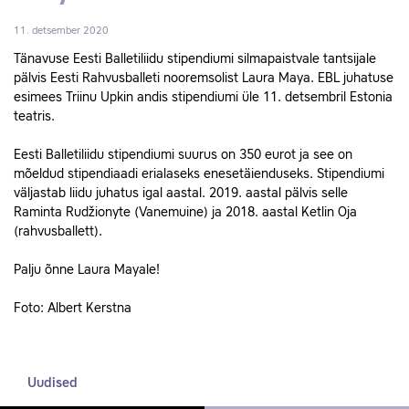
11. detsember 2020
Tänavuse Eesti Balletiliidu stipendiumi silmapaistvale tantsijale
pälvis Eesti Rahvusballeti nooremsolist Laura Maya. EBL juhatuse
esimees Triinu Upkin andis stipendiumi üle 11. detsembril Estonia
teatris.
Eesti Balletiliidu stipendiumi suurus on 350 eurot ja see on
mõeldud stipendiaadi erialaseks enesetäienduseks. Stipendiumi
väljastab liidu juhatus igal aastal. 2019. aastal pälvis selle
Raminta Rudžionyte (Vanemuine) ja 2018. aastal Ketlin Oja
(rahvusballett).
Palju õnne Laura Mayale!
Foto: Albert Kerstna
Uudised