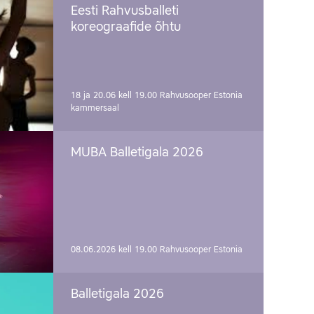
Eesti Rahvusballeti
koreograafide õhtu
18 ja 20.06 kell 19.00
Rahvusooper Estonia
kammersaal
MUBA Balletigala 2026
08.06.2026 kell 19.00
Rahvusooper Estonia
Balletigala 2026