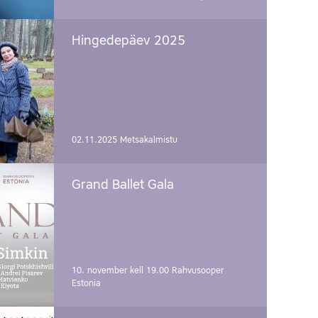
Hingedepäev 2025
02.11.2025
Metsakalmistu
Grand Ballet Gala
10. november kell 19.00
Rahvusooper
Estonia