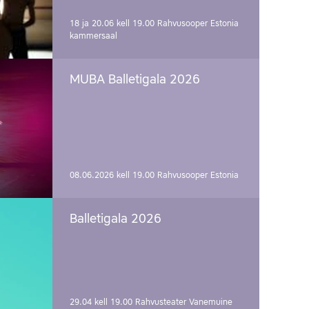
18 ja 20.06 kell 19.00
Rahvusooper Estonia
kammersaal
MUBA Balletigala 2026
08.06.2026 kell 19.00
Rahvusooper Estonia
Balletigala 2026
29.04 kell 19.00
Rahvusteater Vanemuine