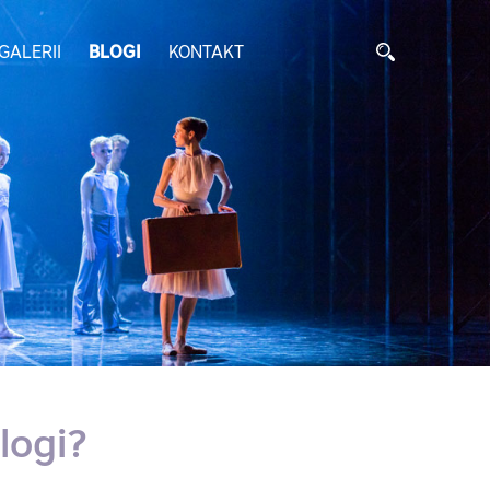
GALERII
BLOGI
KONTAKT
blogi?