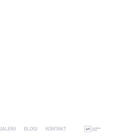
GALERII
BLOGI
KONTAKT