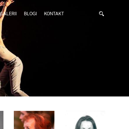
GALERII
BLOGI
KONTAKT