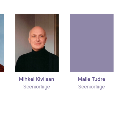
Mihkel Kivilaan
Malle Tudre
Seeniorliige
Seeniorliige