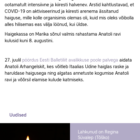
ootamatult intensiivne ja kiiresti halvenev. Arstid kahtlustavad, et
COVID-19 on aktiviseerinud ja kiiresti arenema ässitanud
haiguse, mille kolle organisimis olemas oli, kuid mis oleks võibolla
alles hilisemas eas välja löönud, kui üldse.
Haigekassa on Marika sõnul valmis rahastama Anatoli ravi
kulusid kuni 8. augustini.
27. juulil
pöördus Eesti Balletiliit avalikkuse poole palvega
aidata
Anatoli Arhangelskit, kes võitleb Itaalias Udine haiglas raske ja
haruldase haigusega ning algatas annetuste kogumise Anatoli
ravi ja võõrsil elamise kulude katmiseks.
Uudised
Lahkunud on Regina
Süvalep (Tõško)