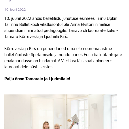
10. juuni 2022
10. juunil 2022 andis balletiliidu juhatuse esimees Triinu Upkin
Tallinna Balletikooli vilistlasõhtul üle Anna Ekstoni nimelise
stipendiumi hinnatud pedagoogile. Tänavu oli laureaate kaks -
Tamara Kõrreveski ja Ljudmila Kirš.
Kõrreveski ja Kirš on pühendanud oma elu noorema astme
balletiõpilaste õpetamisele ja nende panus Eesti balletitantsijate
erialaharidusse on hindamatu! Vilistlasi täis saal aplodeeris
laureaatidele püsti seistes!
Palju õnne Tamarale ja Ljudmilale!