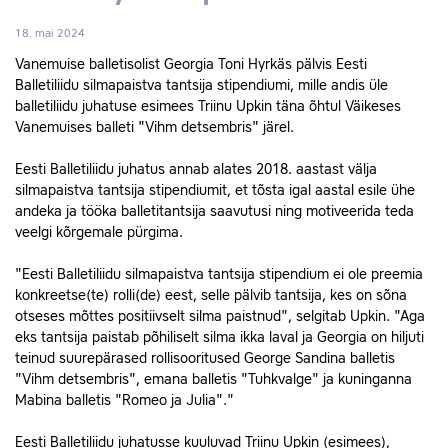
18. mai 2024
Vanemuise balletisolist Georgia Toni Hyrkäs pälvis Eesti
Balletiliidu silmapaistva tantsija stipendiumi, mille andis üle
balletiliidu juhatuse esimees Triinu Upkin täna õhtul Väikeses
Vanemuises balleti "Vihm detsembris" järel.
Eesti Balletiliidu juhatus annab alates 2018. aastast välja
silmapaistva tantsija stipendiumit, et tõsta igal aastal esile ühe
andeka ja tööka balletitantsija saavutusi ning motiveerida teda
veelgi kõrgemale pürgima.
"Eesti Balletiliidu silmapaistva tantsija stipendium ei ole preemia
konkreetse(te) rolli(de) eest, selle pälvib tantsija, kes on sõna
otseses mõttes positiivselt silma paistnud", selgitab Upkin. "Aga
eks tantsija paistab põhiliselt silma ikka laval ja Georgia on hiljuti
teinud suurepärased rollisooritused George Sandina balletis
"Vihm detsembris", emana balletis "Tuhkvalge" ja kuninganna
Mabina balletis "Romeo ja Julia"."
Eesti Balletiliidu juhatusse kuuluvad Triinu Upkin (esimees),