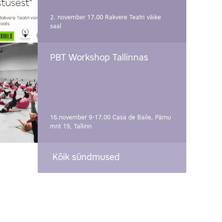
2. november 17.00
Rakvere Teatri väike
saal
PBT Workshop Tallinnas
16.november 9-17.00
Casa de Baile, Pärnu
mnt 19, Tallinn
Kõik sündmused