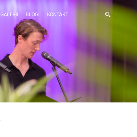
GALERII
BLOGI
KONTAKT
i