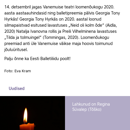
14. detsembril jagas Vanemuise teatri loomenõukogu 2020.
aasta aastaauhindasid ning balletipreemia pälvis Georgia Tony
Hyrkäs! Georgia Tony Hyrkäs on 2020. aastal loonud
silmapaistvad esitused lavastuses „Neid oli kolm õde“ (Aidla,
2020) Natalja Ivanovna rollis ja Preili Vilhelminena lavastuses
„Tilda ja tolmuingel“ (Tommingas, 2020). Loomenõukogu
preemiad anti üle Vanemuise väikse maja hoovis toimunud
jõuluüritusel.
Palju õnne ka Eesti Balletiliidu poolt!
Foto: Eva Kram
Uudised
Lahkunud on Regina
Süvalep (Tõško)