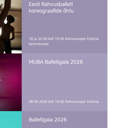
Eesti Rahvusballeti
koreograafide õhtu
18 ja 20.06 kell 19.00
Rahvusooper Estonia
kammersaal
MUBA Balletigala 2026
08.06.2026 kell 19.00
Rahvusooper Estonia
Balletigala 2026