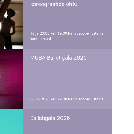
koreograafide õhtu
18 ja 20.06 kell 19.00
Rahvusooper Estonia
kammersaal
MUBA Balletigala 2026
08.06.2026 kell 19.00
Rahvusooper Estonia
Balletigala 2026