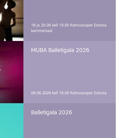
18 ja 20.06 kell 19.00
Rahvusooper Estonia
kammersaal
MUBA Balletigala 2026
08.06.2026 kell 19.00
Rahvusooper Estonia
Balletigala 2026