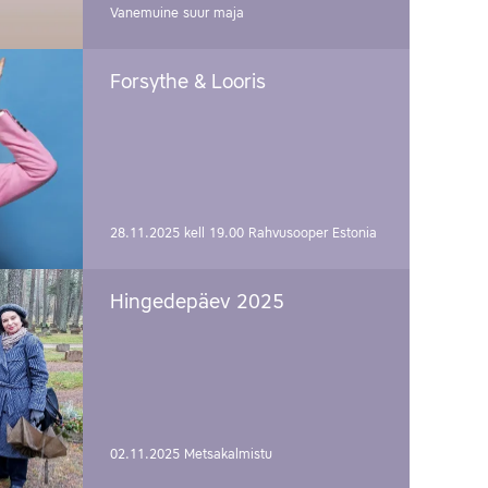
Vanemuine suur maja
Forsythe & Looris
28.11.2025 kell 19.00
Rahvusooper Estonia
Hingedepäev 2025
02.11.2025
Metsakalmistu