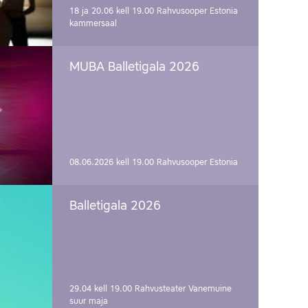
18 ja 20.06 kell 19.00
Rahvusooper Estonia
kammersaal
MUBA Balletigala 2026
08.06.2026 kell 19.00
Rahvusooper Estonia
Balletigala 2026
29.04 kell 19.00
Rahvusteater Vanemuine
suur maja