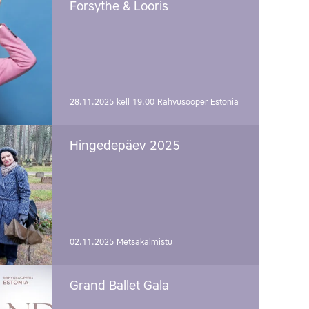
Forsythe & Looris
28.11.2025 kell 19.00
Rahvusooper Estonia
Hingedepäev 2025
02.11.2025
Metsakalmistu
Grand Ballet Gala