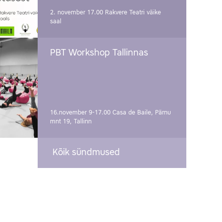
2. november 17.00
Rakvere Teatri väike
saal
PBT Workshop Tallinnas
16.november 9-17.00
Casa de Baile, Pärnu
mnt 19, Tallinn
Kõik sündmused