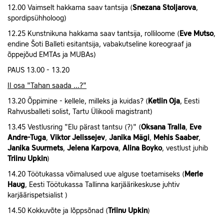
12.00 Vaimselt hakkama saav tantsija (
Snezana Stoljarova
,
spordipsühholoog)
12.25 Kunstnikuna hakkama saav tantsija, rolliloome (
Eve Mutso
,
endine Šoti Balleti esitantsija, vabakutseline koreograaf ja
õppejõud EMTAs ja MUBAs)
PAUS 13.00 - 13.20
II osa "Tahan saada ...?"
13.20 Õppimine - kellele, milleks ja kuidas? (
Ketlin Oja
, Eesti
Rahvusballeti solist, Tartu Ülikooli magistrant)
13.45 Vestlusring "Elu pärast tantsu (?)" (
Oksana Tralla
,
Eve
Andre-Tuga
,
Viktor Jelissejev
,
Janika Mägi
,
Mehis Saaber
,
Janika Suurmets
,
Jelena Karpova
,
Alina Boyko
, vestlust juhib
Triinu Upkin
)
14.20 Töötukassa võimalused uue alguse toetamiseks (
Merle
Haug
, Eesti Töötukassa Tallinna karjäärikeskuse juhtiv
karjäärispetsialist )
14.50 Kokkuvõte ja lõppsõnad (
Triinu Upkin
)