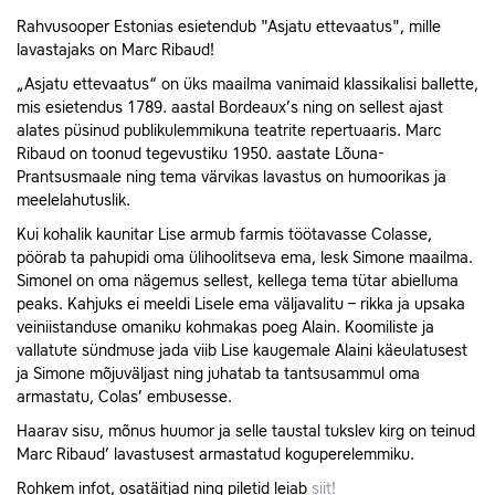
Rahvusooper Estonias esietendub "Asjatu ettevaatus", mille
lavastajaks on Marc Ribaud!
„Asjatu ettevaatus“ on üks maailma vanimaid klassikalisi ballette,
mis esietendus 1789. aastal Bordeaux’s ning on sellest ajast
alates püsinud publikulemmikuna teatrite repertuaaris. Marc
Ribaud on toonud tegevustiku 1950. aastate Lõuna-
Prantsusmaale ning tema värvikas lavastus on humoorikas ja
meelelahutuslik.
Kui kohalik kaunitar Lise armub farmis töötavasse Colasse,
pöörab ta pahupidi oma ülihoolitseva ema, lesk Simone maailma.
Simonel on oma nägemus sellest, kellega tema tütar abielluma
peaks. Kahjuks ei meeldi Lisele ema väljavalitu – rikka ja upsaka
veiniistanduse omaniku kohmakas poeg Alain. Koomiliste ja
vallatute sündmuse jada viib Lise kaugemale Alaini käeulatusest
ja Simone mõjuväljast ning juhatab ta tantsusammul oma
armastatu, Colas’ embusesse.
Haarav sisu, mõnus huumor ja selle taustal tukslev kirg on teinud
Marc Ribaud’ lavastusest armastatud koguperelemmiku.
Rohkem infot, osatäitjad ning piletid leiab
siit!