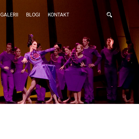
GALERII
BLOGI
KONTAKT