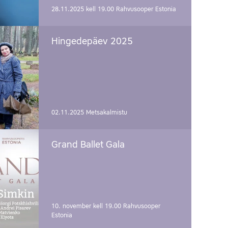
28.11.2025 kell 19.00
Rahvusooper Estonia
Hingedepäev 2025
02.11.2025
Metsakalmistu
Grand Ballet Gala
10. november kell 19.00
Rahvusooper
Estonia