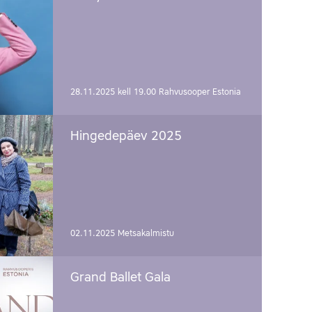
28.11.2025 kell 19.00
Rahvusooper Estonia
Hingedepäev 2025
02.11.2025
Metsakalmistu
Grand Ballet Gala