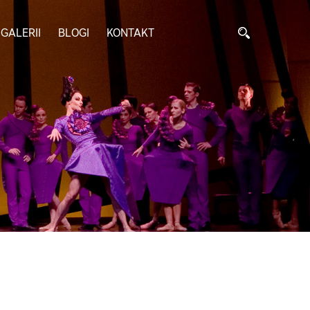
GALERII
BLOGI
KONTAKT