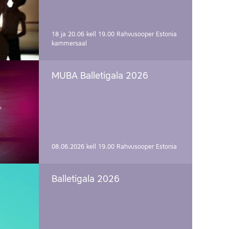
18 ja 20.06 kell 19.00
Rahvusooper Estonia
kammersaal
MUBA Balletigala 2026
08.06.2026 kell 19.00
Rahvusooper Estonia
Balletigala 2026