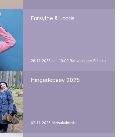
Forsythe & Looris
28.11.2025 kell 19.00
Rahvusooper Estonia
Hingedepäev 2025
02.11.2025
Metsakalmistu