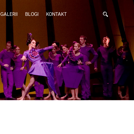
GALERII
BLOGI
KONTAKT