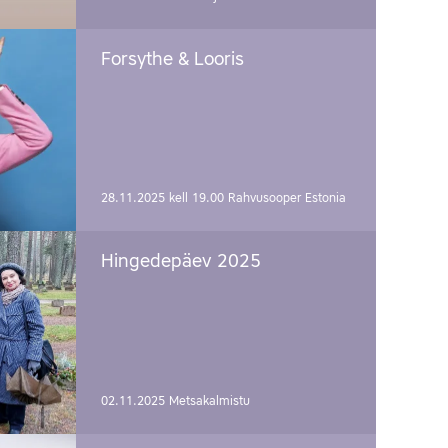
Forsythe & Looris
28.11.2025 kell 19.00
Rahvusooper Estonia
Hingedepäev 2025
02.11.2025
Metsakalmistu