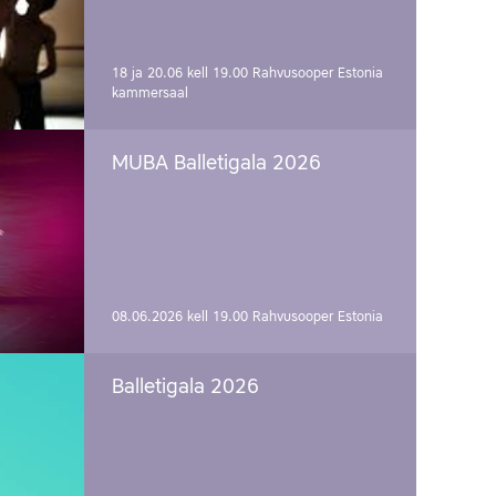
18 ja 20.06 kell 19.00
Rahvusooper Estonia
kammersaal
MUBA Balletigala 2026
08.06.2026 kell 19.00
Rahvusooper Estonia
Balletigala 2026