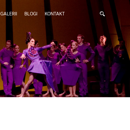
GALERII
BLOGI
KONTAKT