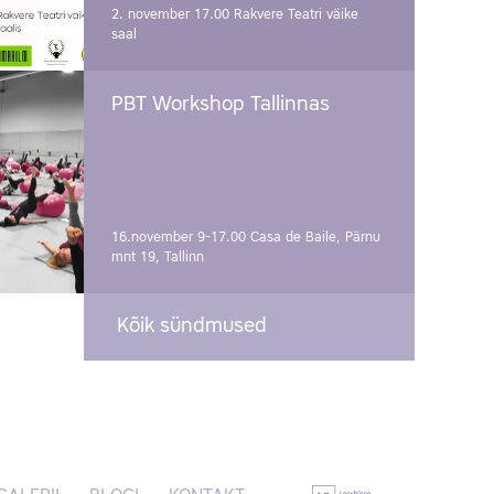
2. november 17.00
Rakvere Teatri väike
saal
PBT Workshop Tallinnas
16.november 9-17.00
Casa de Baile, Pärnu
mnt 19, Tallinn
Kõik sündmused