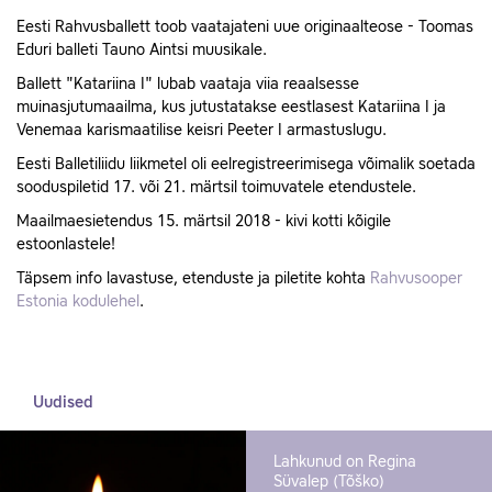
Eesti Rahvusballett toob vaatajateni uue originaalteose - Toomas
Eduri balleti Tauno Aintsi muusikale.
Ballett "Katariina I" lubab vaataja viia reaalsesse
muinasjutumaailma, kus jutustatakse eestlasest Katariina I ja
Venemaa karismaatilise keisri Peeter I armastuslugu.
Eesti Balletiliidu liikmetel oli eelregistreerimisega võimalik soetada
sooduspiletid 17. või 21. märtsil toimuvatele etendustele.
Maailmaesietendus 15. märtsil 2018 - kivi kotti kõigile
estoonlastele!
Täpsem info lavastuse, etenduste ja piletite kohta
Rahvusooper
Estonia kodulehel
.
Uudised
Lahkunud on Regina
Süvalep (Tõško)