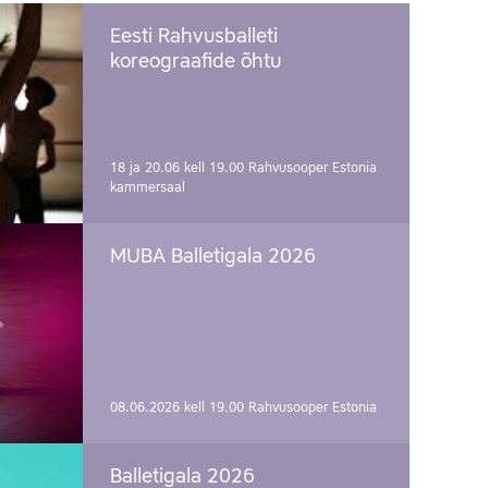
Eesti Rahvusballeti
koreograafide õhtu
18 ja 20.06 kell 19.00
Rahvusooper Estonia
kammersaal
MUBA Balletigala 2026
08.06.2026 kell 19.00
Rahvusooper Estonia
Balletigala 2026