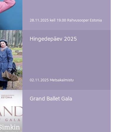
28.11.2025 kell 19.00
Rahvusooper Estonia
Hingedepäev 2025
02.11.2025
Metsakalmistu
Grand Ballet Gala